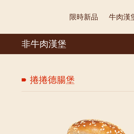
限時新品
牛肉漢
非牛肉漢堡
捲捲德腸堡