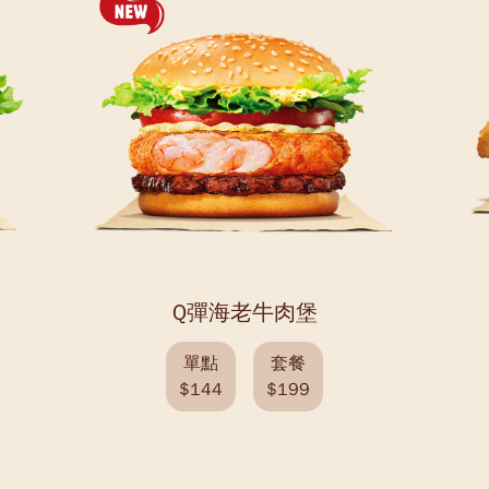
Q彈海老牛肉堡
單點
套餐
$144
$199