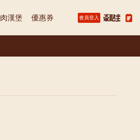
肉漢堡
優惠券
會員登入