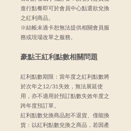
進行點餐即可於會員中心點選欲兌換
之紅利商品。
※結帳未過卡恕無法提供相關會員服
務或現場改單之服務。
豪點王紅利點數相關問題
紅利點數期限：當年度之紅利點數將
於次年之12/31失效，無法展延使
用，亦不適用於預訂點數失效年度之
跨年度預訂單。
紅利點數兌換商品恕不退貨、僅能換
貨：以紅利點數兌換之商品，若因產