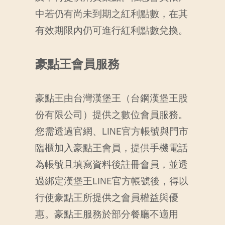
中若仍有尚未到期之紅利點數，在其
有效期限內仍可進行紅利點數兌換。
豪點王會員服務
豪點王由台灣漢堡王（台鋼漢堡王股
份有限公司）提供之數位會員服務。
您需透過官網、LINE官方帳號與門市
臨櫃加入豪點王會員，提供手機電話
為帳號且填寫資料後註冊會員，並透
過綁定漢堡王LINE官方帳號後，得以
行使豪點王所提供之會員權益與優
惠。豪點王服務於部分餐廳不適用