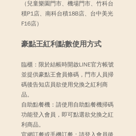
（兒童樂園門市、機場門市、竹科台
積P1店、南科台積18B店、台中美光
F16店）
豪點王紅利點數使用方式
臨櫃：限於結帳時開啟LINE官方帳號
並提供豪點王會員條碼，門市人員掃
碼後告知店員欲使用兌換之紅利商
品。
自助點餐機：請使用自助點餐機掃碼
功能登入會員，即可點選欲兌換之紅
利商品。
官網訂餐或手機訂餐：請登入會員後