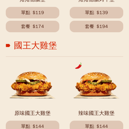
單點
$119
單點
$139
套餐
$174
套餐
$194
國王大雞堡
原味國王大雞堡
辣味國王大雞堡
單點
$144
單點
$144